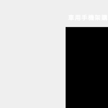
車用手機架購