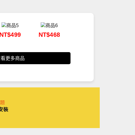
NT$499
NT$468
查看更多商品
安裝