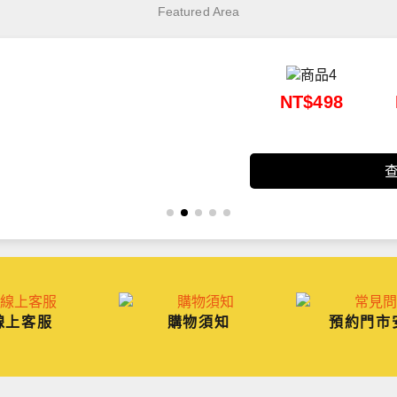
Featured Area
NT$498
線上客服
購物須知
預約門市