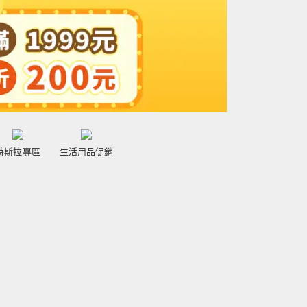
特斯拉專區
生活用品促銷