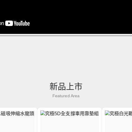
新品上市
Featured Area