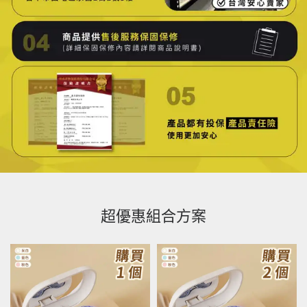
超優惠組合方案