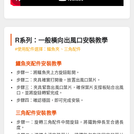
R系列：一般橫向出風口安裝教學
#使用配件選擇：鱷魚夾、三角配件
鱷魚夾配件安裝教學
步驟一：將鱷魚夾上方旋鈕鬆開。
步驟二：夾具確實打開後，放置出風口葉片。
步驟三：夾具緊靠出風口葉片，確保葉片支撐板貼合出風
口，並將旋鈕轉緊完成。
步驟四：確認穩固，即可完成安裝。
三角配件安裝教學
步驟一：旋轉三角配件中間旋鈕，將鐵鉤伸長至合適長
度。