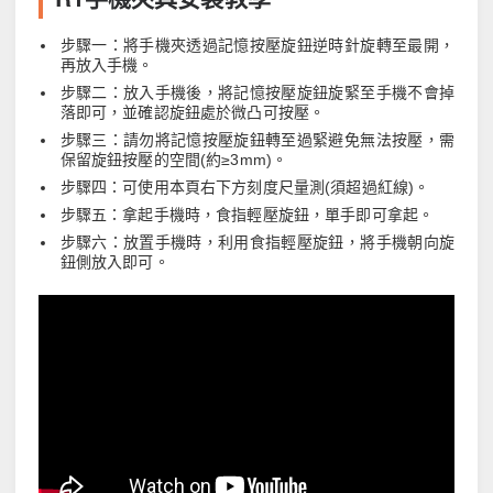
步驟一：將手機夾透過記憶按壓旋鈕逆時針旋轉至最開，
再放入手機。
步驟二：放入手機後，將記憶按壓旋鈕旋緊至手機不會掉
落即可，並確認旋鈕處於微凸可按壓。
步驟三：請勿將記憶按壓旋鈕轉至過緊避免無法按壓，需
保留旋鈕按壓的空間(約≥3mm)。
步驟四：可使用本頁右下方刻度尺量測(須超過紅線)。
步驟五：拿起手機時，食指輕壓旋鈕，單手即可拿起。
步驟六：放置手機時，利用食指輕壓旋鈕，將手機朝向旋
鈕側放入即可。