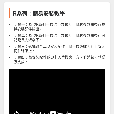
R系列：簡易安裝教學
步驟一：旋轉R系列手機架下方螺母，將螺母鬆開後直接
將安裝配件拔出。
步驟二：旋轉R系列手機架上方螺母，將螺母鬆開後即可
將延長支架拿下。
步驟三：選擇適合車款安裝配件，將手機夾螺母套上安裝
配件球頭上。
步驟四：將安裝配件球頭卡入手機夾上方，並將螺母轉緊
及完成。