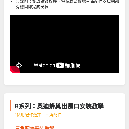
步驟四：旋轉鐵鉤旋鈕，慢慢轉緊確認三角配件支撐點都
有穩固即完成安裝。
R系列：奧迪蜂巢出風口安裝教學
#使用配件選擇：三角配件
三角配件安裝教學