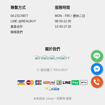
聯繫方式
服務時間
04-23170877
MON - FRI / 週休二日
LINE:@REALBUY
08:30-12:30
異業合作
13:30-17:30
聯絡我們
關於我們
© 真的購了 REALBUY
本系統由
1shop一頁購物
維護