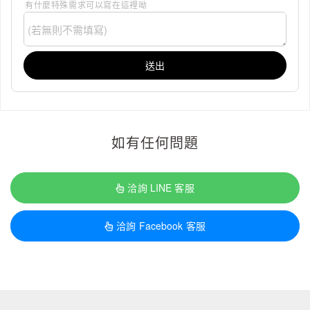
有什麼特殊需求可以寫在這裡呦
送出
如有任何問題
洽詢 LINE 客服
洽詢 Facebook 客服