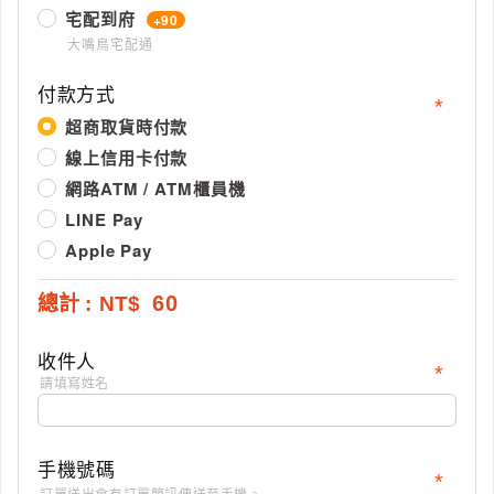
宅配到府
+90
大嘴鳥宅配通
付款方式
超商取貨時付款
線上信用卡付款
網路ATM / ATM櫃員機
LINE Pay
Apple Pay
60
NT$
總計
收件人
請填寫姓名
手機號碼