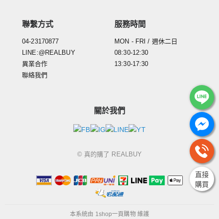
聯繫方式
服務時間
04-23170877
MON - FRI / 週休二日
LINE:@REALBUY
08:30-12:30
異業合作
13:30-17:30
聯絡我們
關於我們
© 真的購了 REALBUY
直接
購買
本系統由
1shop一頁購物
維護