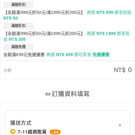
滿額折扣
【全館滿999元折50元/滿1999元折200元】
再買
NT$ 999
即享折抵
NT$ 50
滿額折扣
【全館滿999元折50元/滿1999元折200元】
再買
NT$ 1999
即享折
抵
NT$ 200
滿額免運
全館滿699元免運優惠
再買
NT$ 699
即可享有
免運優惠
0
NT$
小計
結帳
運送方式
7-11超商取貨
+60