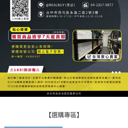
【選購專區】