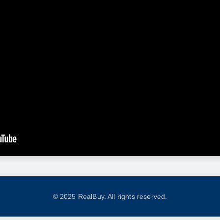
© 2025 RealBuy. All rights reserved.