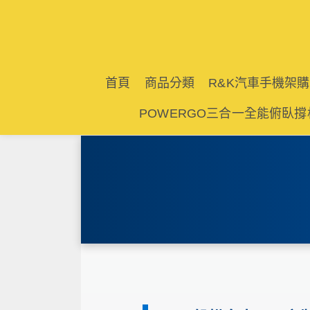
首頁
商品分類
R&K汽車手機架
POWERGO三合一全能俯臥撐