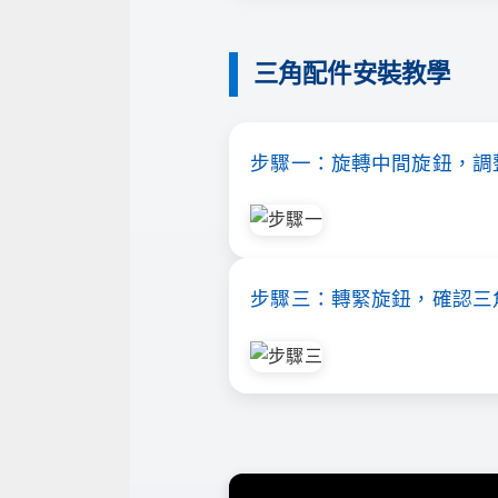
三角配件安裝教學
步驟一：旋轉中間旋鈕，調
步驟三：轉緊旋鈕，確認三