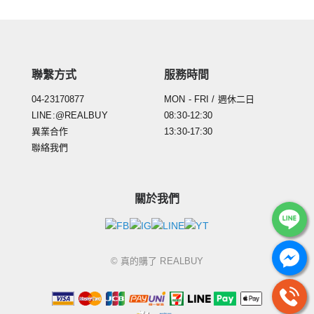
聯繫方式
服務時間
04-23170877
MON - FRI / 週休二日
LINE:@REALBUY
08:30-12:30
異業合作
13:30-17:30
聯絡我們
關於我們
© 真的購了 REALBUY