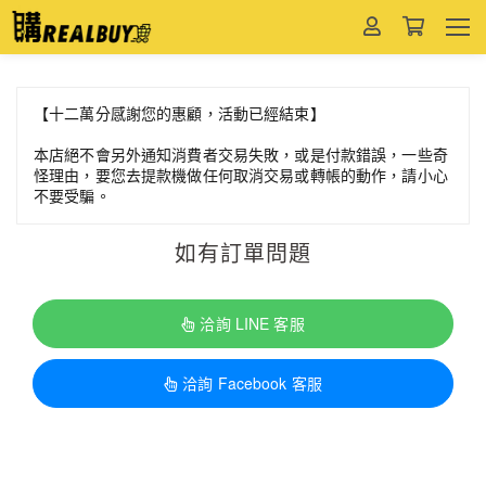
【十二萬分感謝您的惠顧，活動已經結束】
本店絕不會另外通知消費者交易失敗，或是付款錯誤，一些奇
怪理由，要您去提款機做任何取消交易或轉帳的動作，請小心
不要受騙。
如有訂單問題
洽詢 LINE 客服
洽詢 Facebook 客服