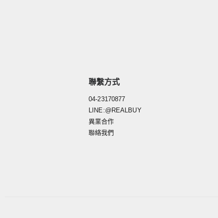
聯繫方式
04-23170877
LINE:@REALBUY
異業合作
聯絡我們