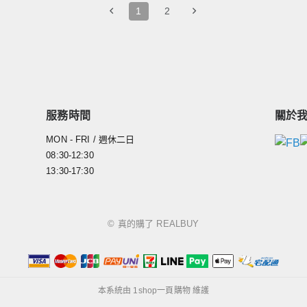
1
2
服務時間
關於
MON - FRI / 週休二日
08:30-12:30
13:30-17:30
© 真的購了 REALBUY
本系統由
1shop一頁購物
維護