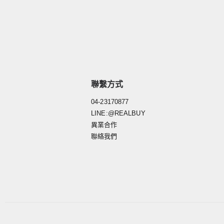
聯繫方式
04-23170877
LINE:@REALBUY
異業合作
聯絡我們