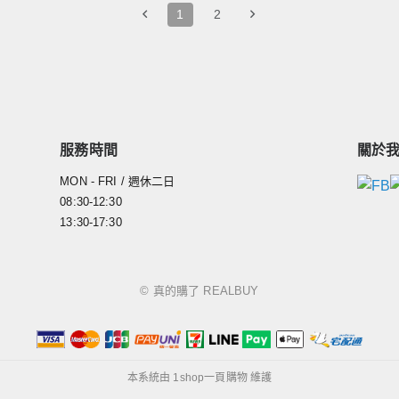
1
2
服務時間
關於
MON - FRI / 週休二日
08:30-12:30
13:30-17:30
© 真的購了 REALBUY
本系統由
1shop一頁購物
維護