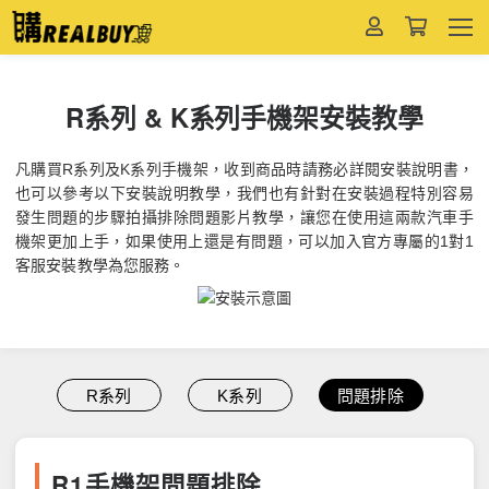
R系列 & K系列手機架安裝教學
凡購買R系列及K系列手機架，收到商品時請務必詳閱安裝說明書，
也可以參考以下安裝說明教學，我們也有針對在安裝過程特別容易
發生問題的步驟拍攝排除問題影片教學，讓您在使用這兩款汽車手
機架更加上手，如果使用上還是有問題，可以加入官方專屬的1對1
客服安裝教學為您服務。
R系列
K系列
問題排除
R1手機架問題排除