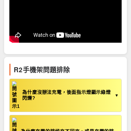
R2手機架問題排除
為什麼沒辦法充電，後面指示燈顯示綠燈
▼
閃爍?