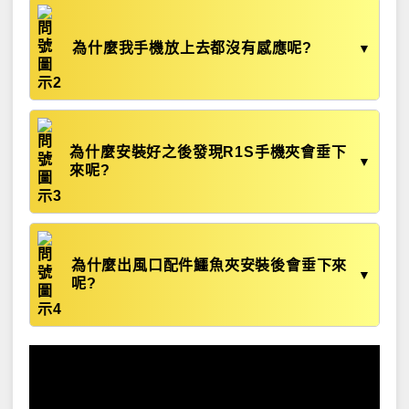
為什麼我手機放上去都沒有感應呢?
▼
為什麼安裝好之後發現R1S手機夾會垂下
▼
來呢?
為什麼出風口配件鱷魚夾安裝後會垂下來
▼
呢?