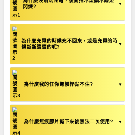
為什麼沒辦法充電，後面指示燈顯示綠燈
▼
閃爍?
為什麼充電的時候充不回來，或是充電的時
▼
候斷斷續續的呢?
為什麼我的任你彎橫桿黏不住?
▼
為什麼無痕膠片撕下來後無法二次使用?
▼