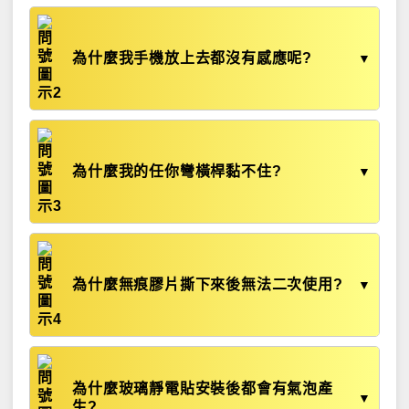
為什麼我手機放上去都沒有感應呢?
▼
為什麼我的任你彎橫桿黏不住?
▼
為什麼無痕膠片撕下來後無法二次使用?
▼
為什麼玻璃靜電貼安裝後都會有氣泡產
▼
生?