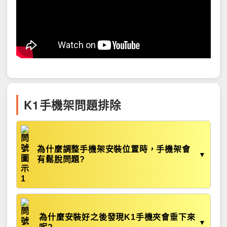
K1手機架問題排除
為什麼調整手機架安裝位置時，手機架會
▼
有鬆脫問題?
為什麼安裝好之後發現K1手機夾會垂下來
▼