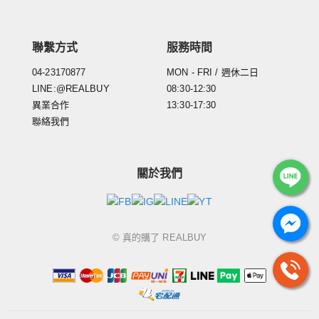
聯繫方式
服務時間
04-23170877
MON - FRI / 週休二日
LINE:@REALBUY
08:30-12:30
異業合作
13:30-17:30
聯絡我們
關於我們
© 真的購了 REALBUY