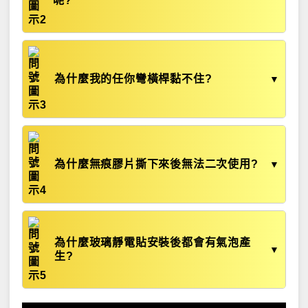
呢?
為什麼我的任你彎橫桿黏不住?
▼
為什麼無痕膠片撕下來後無法二次使用?
▼
為什麼玻璃靜電貼安裝後都會有氣泡產
▼
生?