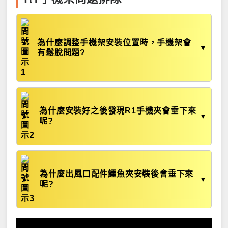
為什麼調整手機架安裝位置時，手機架會
▼
有鬆脫問題?
為什麼安裝好之後發現R1手機夾會垂下來
▼
呢?
為什麼出風口配件鱷魚夾安裝後會垂下來
▼
呢?