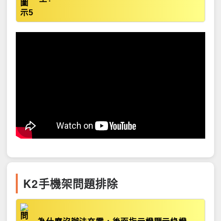
K2手機架問題排除