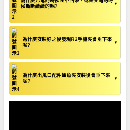
為什麼充電的時候充不回來，或是充電的時
▼
候斷斷續續的呢?
為什麼安裝好之後發現R2手機夾會垂下來
▼
呢?
為什麼出風口配件鱷魚夾安裝後會垂下來
▼
呢?